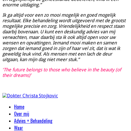
enorme uitdaging.”
Ik ga altijd voor een zo mooi mogelijk en goed mogelijk
resultaat. Elke behandeling wordt uitgevoerd met de grootst
mogelijke precisie en zorg. Vriendelijkheid en respect staan
daarbij bovenaan. U kunt een deskundig advies van mij
verwachten, maar daarbij sta ik ook altijd open voor uw
wensen en opvattingen. Iemand mooi maken en samen
zorgen dat iemand goed in zijn of haar vel zit, dat is wat ik
geweldig leuk vind. Als mensen met een lach de deur
uitgaan, kan mijn dag niet meer stuk.”
‘The future belongs to those who believe in the beauty (of
their dreams)’
Home
Over mij
Advies + Behandeling
Waar